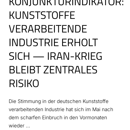
KONJUNKTURINDIKATOR:
KUNSTSTOFFE
VERARBEITENDE
INDUSTRIE ERHOLT
SICH — IRAN-KRIEG
BLEIBT ZENTRALES
RISIKO
Die Stimmung in der deutschen Kunststoffe
verarbeitenden Industrie hat sich im Mai nach
dem scharfen Einbruch in den Vormonaten
wieder ...