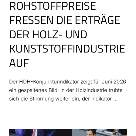
ROHSTOFFPREISE
FRESSEN DIE ERTRÄGE
DER HOLZ- UND
KUNSTSTOFFINDUSTRIE
AUF
Der HDH-Konjunkturindikator zeigt für Juni 2026
ein gespaltenes Bild: In der Holzindustrie trübte
sich die Stimmung weiter ein, der Indikator ...