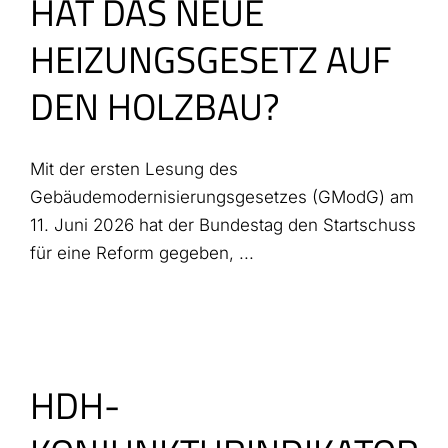
HAT DAS NEUE
HEIZUNGSGESETZ AUF
DEN HOLZBAU?
Mit der ersten Lesung des
Gebäudemodernisierungsgesetzes (GModG) am
11. Juni 2026 hat der Bundestag den Startschuss
für eine Reform gegeben, ...
HDH-