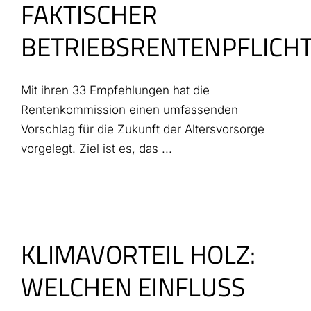
FAKTISCHER
BETRIEBSRENTENPFLICH
Mit ihren 33 Empfehlungen hat die
Rentenkommission einen umfassenden
Vorschlag für die Zukunft der Altersvorsorge
vorgelegt. Ziel ist es, das ...
KLIMAVORTEIL HOLZ:
WELCHEN EINFLUSS