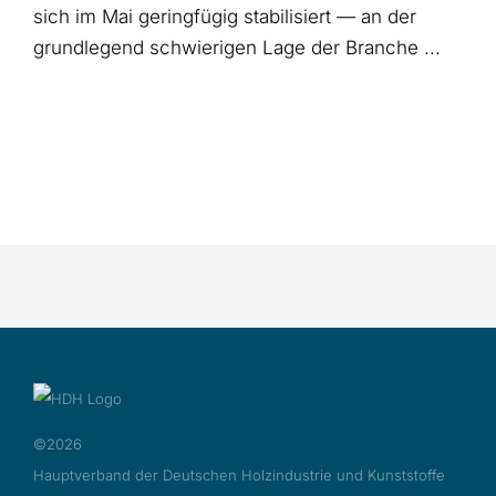
sich im Mai geringfügig stabilisiert — an der
grundlegend schwierigen Lage der Branche ...
©2026
Hauptverband der Deutschen Holzindustrie und Kunststoffe