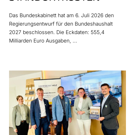
Das Bundeskabinett hat am 6. Juli 2026 den
Regierungsentwurf für den Bundeshaushalt
2027 beschlossen. Die Eckdaten: 555,4
Milliarden Euro Ausgaben, ...