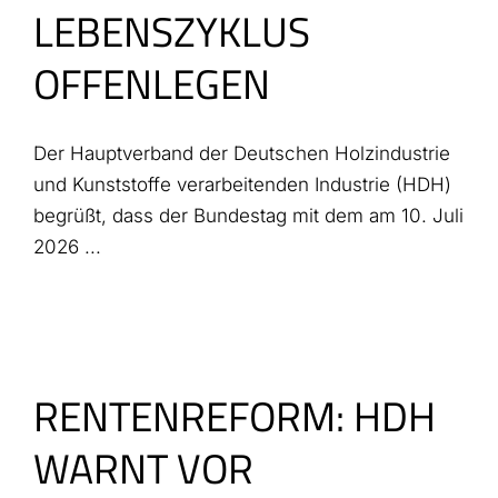
LEBENSZYKLUS
OFFENLEGEN
Der Hauptverband der Deutschen Holzindustrie
und Kunststoffe verarbeitenden Industrie (HDH)
begrüßt, dass der Bundestag mit dem am 10. Juli
2026 ...
RENTENREFORM: HDH
WARNT VOR