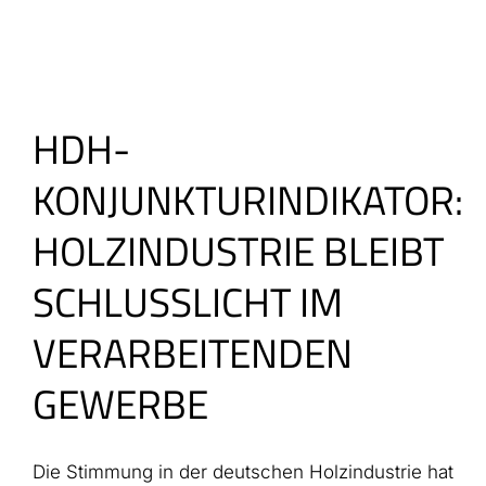
HDH-
KONJUNKTURINDIKATOR:
HOLZINDUSTRIE BLEIBT
SCHLUSSLICHT IM
VERARBEITENDEN
GEWERBE
Die Stimmung in der deutschen Holzindustrie hat