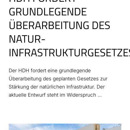
GRUNDLEGENDE
ÜBERARBEITUNG DES
NATUR-
INFRASTRUKTURGESETZE
Der HDH fordert eine grundlegende
Überarbeitung des geplanten Gesetzes zur
Stärkung der natürlichen Infrastruktur. Der
aktuelle Entwurf steht im Widerspruch ...