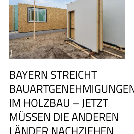
BAYERN STREICHT
BAUARTGENEHMIGUNGE
IM HOLZBAU – JETZT
MÜSSEN DIE ANDEREN
LÄNDER NACHZIEHEN