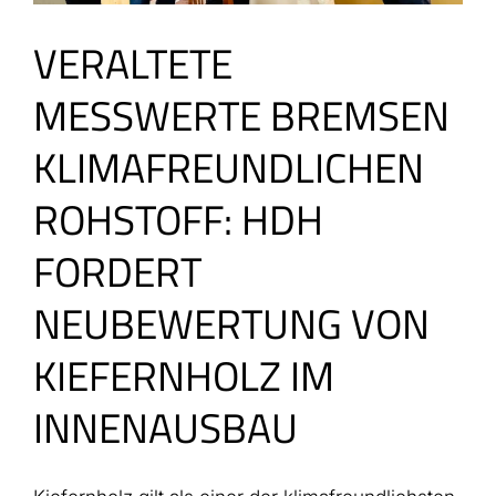
VERALTETE
MESSWERTE BREMSEN
KLIMAFREUNDLICHEN
ROHSTOFF: HDH
FORDERT
NEUBEWERTUNG VON
KIEFERNHOLZ IM
INNENAUSBAU