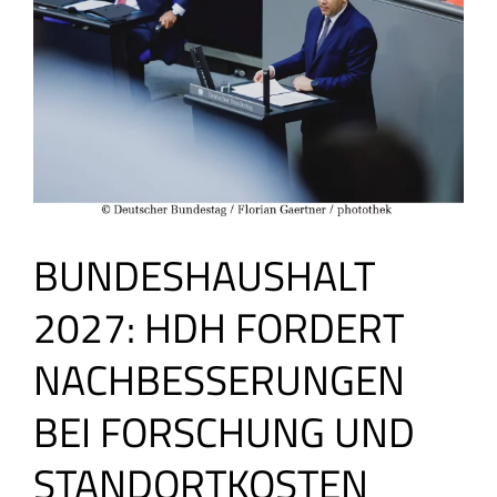
BUNDESHAUSHALT
2027: HDH FORDERT
NACHBESSERUNGEN
BEI FORSCHUNG UND
STANDORTKOSTEN