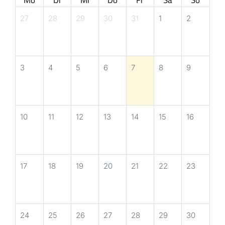
27
28
29
30
31
1
2
3
4
5
6
7
8
9
10
11
12
13
14
15
16
17
18
19
20
21
22
23
24
25
26
27
28
29
30