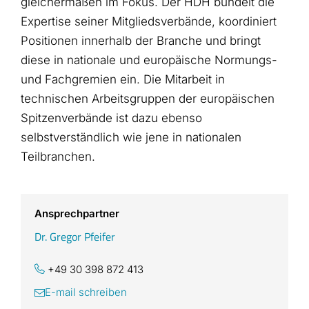
gleichermaßen im Fokus.
Der HDH bündelt die
Expertise seiner Mitgliedsverbände, koordiniert
Positionen innerhalb der Branche und bringt
diese in nationale und europäische Normungs-
und Fachgremien ein. Die Mitarbeit in
technischen Arbeitsgruppen der europäischen
Spitzenverbände ist dazu ebenso
selbstverständlich wie jene in nationalen
Teilbranchen.
Ansprechpartner
Dr. Gregor Pfeifer
+49 30 398 872 413
E-mail schreiben