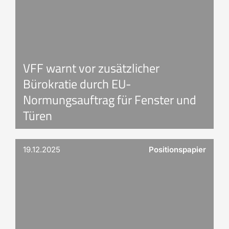
VFF warnt vor zusätzlicher
Bürokratie durch EU-
Normungsauftrag für Fenster und
Türen
19.12.2025
Positionspapier