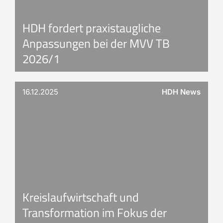
HDH fordert praxistaugliche
Anpassungen bei der MVV TB
2026/1
16.12.2025
HDH News
Kreislaufwirtschaft und
Transformation im Fokus der