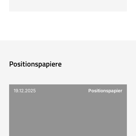
Positionspapiere
19.12.2025
Positionspapier