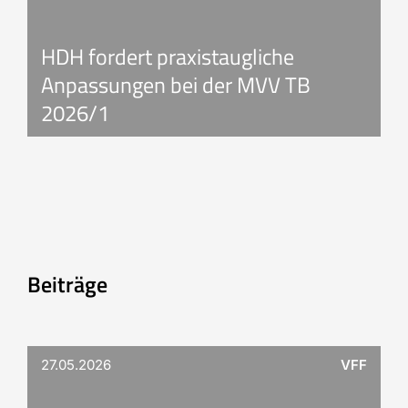
HDH fordert praxistaugliche
Anpassungen bei der MVV TB
2026/1
Beiträge
27.05.2026
VFF