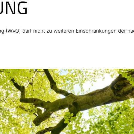
UNG
 (WVO) darf nicht zu weiteren Einschränkungen der nac