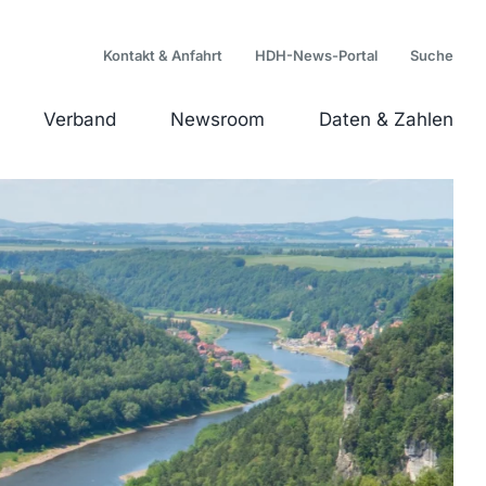
Kontakt & Anfahrt
HDH-News-Portal
Verband
Newsroom
Daten & Zahlen