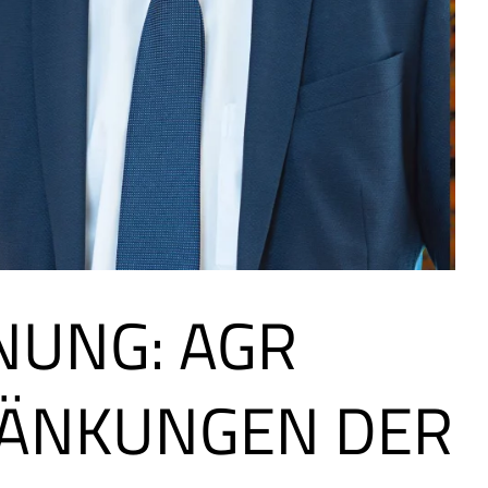
UNG: AGR
RÄNKUNGEN DER