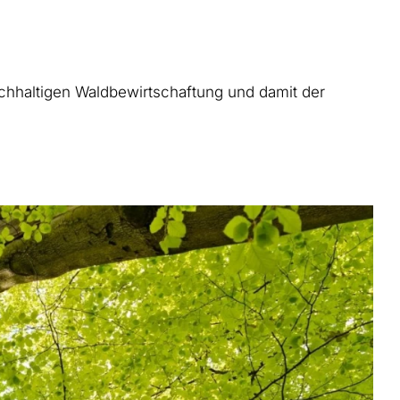
hhaltigen Waldbewirtschaftung und damit der