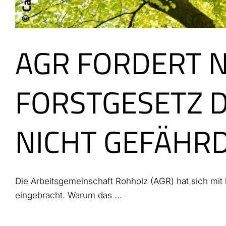
AGR FORDERT 
FORSTGESETZ 
NICHT GEFÄHR
Die Arbeitsgemeinschaft Rohholz (AGR) hat sich mit
eingebracht. Warum das ...