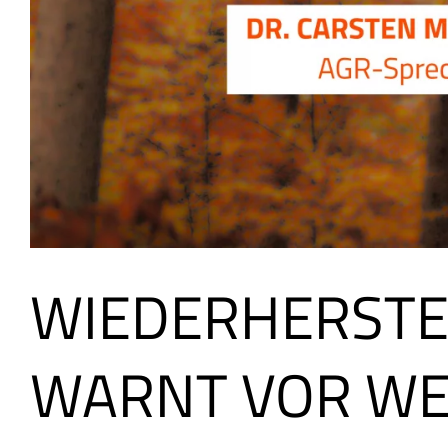
WIEDERHERSTE
WARNT VOR WE