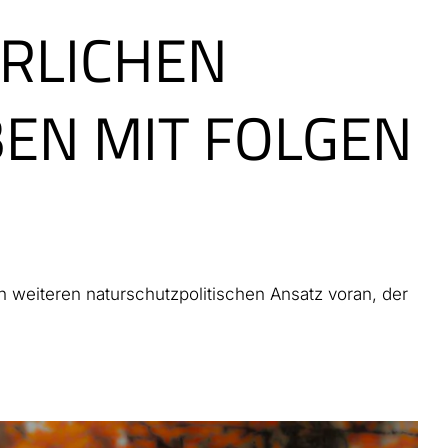
RLICHEN
EN MIT FOLGEN
n weiteren naturschutzpolitischen Ansatz voran, der