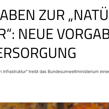
ABEN ZUR „NATÜ
“: NEUE VORGAB
VERSORGUNG
 Infrastruktur“ treibt das Bundesumweltministerium eine