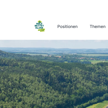
Positionen
Themen