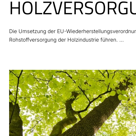
HOLZVERSORG
Die Umsetzung der EU-Wiederherstellungsverordnung
Rohstoffversorgung der Holzindustrie führen. ...