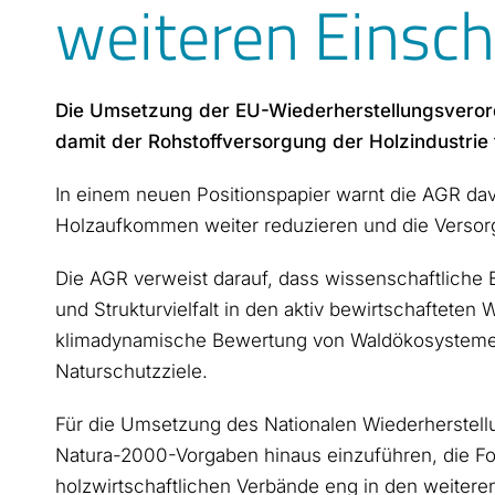
weiteren Einsc
Die Umsetzung der EU-Wiederherstellungsveror
damit der Rohstoffversorgung der Holzindustrie
In einem neuen Positionspapier warnt die AGR da
Holzaufkommen weiter reduzieren und die Versorg
Die AGR verweist darauf, dass wissenschaftliche E
und Strukturvielfalt in den aktiv bewirtschafteten
klimadynamische Bewertung von Waldökosystemen 
Naturschutzziele.
Für die Umsetzung des Nationalen Wiederherstell
Natura-2000-Vorgaben hinaus einzuführen, die Fo
holzwirtschaftlichen Verbände eng in den weitere