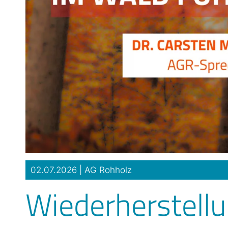
02.07.2026 |
AG Rohholz
Wiederherstell