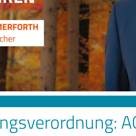
ungsverordnung: A