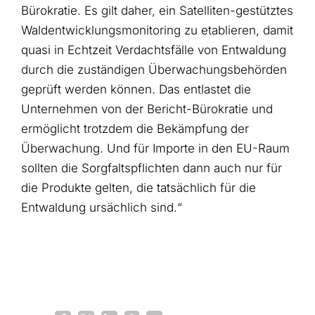
Bürokratie. Es gilt daher, ein Satelliten-gestütztes
Waldentwicklungsmonitoring zu etablieren, damit
quasi in Echtzeit Verdachtsfälle von Entwaldung
durch die zuständigen Überwachungsbehörden
geprüft werden können. Das entlastet die
Unternehmen von der Bericht-Bürokratie und
ermöglicht trotzdem die Bekämpfung der
Überwachung. Und für Importe in den EU-Raum
sollten die Sorgfaltspflichten dann auch nur für
die Produkte gelten, die tatsächlich für die
Entwaldung ursächlich sind.“