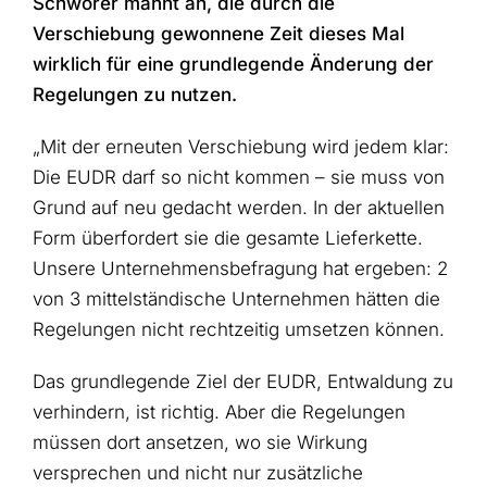
Schwörer mahnt an, die durch die
Verschiebung gewonnene Zeit dieses Mal
wirklich für eine grundlegende Änderung der
Regelungen zu nutzen.
„Mit der erneuten Verschiebung wird jedem klar:
Die EUDR darf so nicht kommen – sie muss von
Grund auf neu gedacht werden. In der aktuellen
Form überfordert sie die gesamte Lieferkette.
Unsere Unternehmensbefragung hat ergeben: 2
von 3 mittelständische Unternehmen hätten die
Regelungen nicht rechtzeitig umsetzen können.
Das grundlegende Ziel der EUDR, Entwaldung zu
verhindern, ist richtig. Aber die Regelungen
müssen dort ansetzen, wo sie Wirkung
versprechen und nicht nur zusätzliche