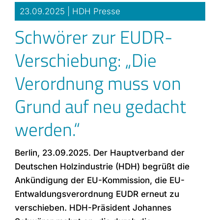
23.09.2025 |
HDH Presse
Schwörer zur EUDR-
Verschiebung: „Die
Verordnung muss von
Grund auf neu gedacht
werden.“
Berlin, 23.09.2025. Der Hauptverband der
Deutschen Holzindustrie (HDH) begrüßt die
Ankündigung der EU-Kommission, die EU-
Entwaldungsverordnung EUDR erneut zu
verschieben. HDH-Präsident Johannes