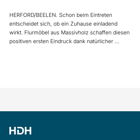
HERFORD/BEELEN. Schon beim Eintreten
entscheidet sich, ob ein Zuhause einladend
wirkt. Flurmöbel aus Massivholz schaffen diesen
positiven ersten Eindruck dank natürlicher ...