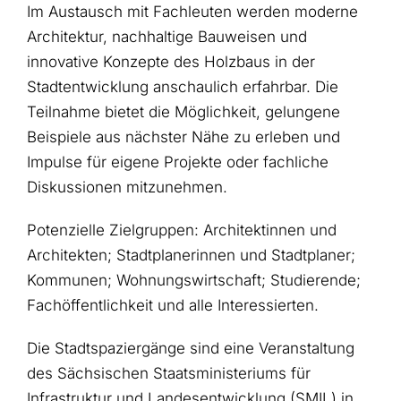
Im Austausch mit Fachleuten werden moderne
Architektur, nachhaltige Bauweisen und
innovative Konzepte des Holzbaus in der
Stadtentwicklung anschaulich erfahrbar. Die
Teilnahme bietet die Möglichkeit, gelungene
Beispiele aus nächster Nähe zu erleben und
Impulse für eigene Projekte oder fachliche
Diskussionen mitzunehmen.
Potenzielle Zielgruppen: Architektinnen und
Architekten; Stadtplanerinnen und Stadtplaner;
Kommunen; Wohnungswirtschaft; Studierende;
Fachöffentlichkeit und alle Interessierten.
Die Stadtspaziergänge sind eine Veranstaltung
des
Sächsischen Staatsministeriums für
Infrastruktur und Landesentwicklung (SMIL) in