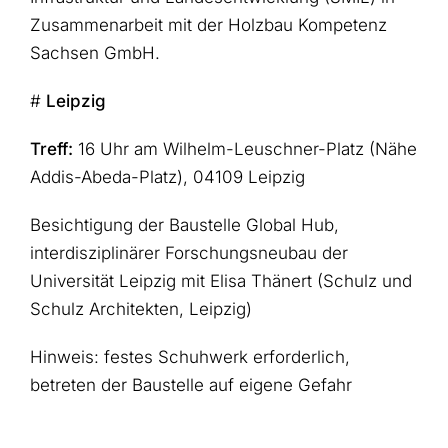
Zusammenarbeit mit der Holzbau Kompetenz
Sachsen GmbH.
#
Leipzig
Treff:
16 Uhr am Wilhelm-Leuschner-Platz (Nähe
Addis-Abeda-Platz), 04109 Leipzig
Besichtigung der Baustelle Global Hub,
interdisziplinärer Forschungsneubau der
Universität Leipzig mit Elisa Thänert (Schulz und
Schulz Architekten, Leipzig)
Hinweis: festes Schuhwerk erforderlich,
betreten der Baustelle auf eigene Gefahr