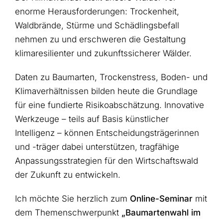
enorme Herausforderungen: Trockenheit,
Waldbrände, Stürme und Schädlingsbefall
nehmen zu und erschweren die Gestaltung
klimaresilienter und zukunftssicherer Wälder.
Daten zu Baumarten, Trockenstress, Boden- und
Klimaverhältnissen bilden heute die Grundlage
für eine fundierte Risikoabschätzung. Innovative
Werkzeuge – teils auf Basis künstlicher
Intelligenz – können Entscheidungsträgerinnen
und -träger dabei unterstützen, tragfähige
Anpassungsstrategien für den Wirtschaftswald
der Zukunft zu entwickeln.
Ich möchte Sie herzlich zum
Online-Seminar
mit
dem Themenschwerpunkt
„Baumartenwahl im