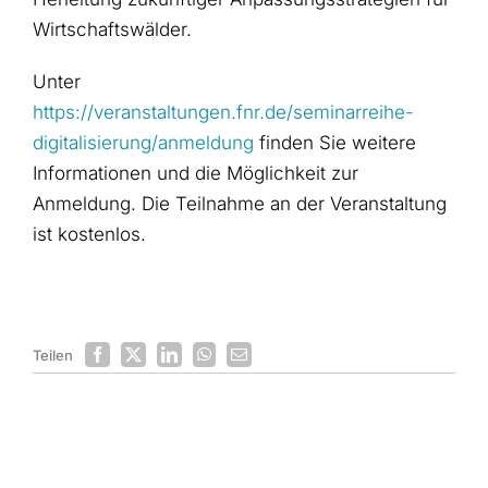
Wirtschaftswälder.
Unter
https://veranstaltungen.fnr.de/seminarreihe-
digitalisierung/anmeldung
finden Sie weitere
Informationen und die Möglichkeit zur
Anmeldung. Die Teilnahme an der Veranstaltung
ist kostenlos.
Teilen