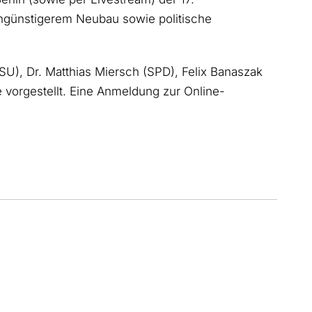
ngünstigerem Neubau sowie politische
U), Dr. Matthias Miersch (SPD), Felix Banaszak
vorgestellt. Eine Anmeldung zur Online-