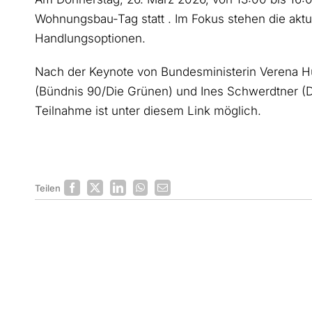
Wohnungsbau-Tag statt . Im Fokus stehen die ak
Handlungsoptionen.
Nach der Keynote von Bundesministerin Verena Hub
(Bündnis 90/Die Grünen) und Ines Schwerdtner (Di
Teilnahme ist unter diesem Link möglich.
Teilen