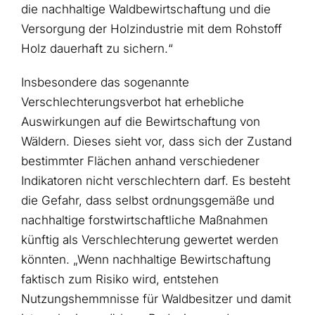
die nachhaltige Waldbewirtschaftung und die
Versorgung der Holzindustrie mit dem Rohstoff
Holz dauerhaft zu sichern.“
Insbesondere das sogenannte
Verschlechterungsverbot hat erhebliche
Auswirkungen auf die Bewirtschaftung von
Wäldern. Dieses sieht vor, dass sich der Zustand
bestimmter Flächen anhand verschiedener
Indikatoren nicht verschlechtern darf. Es besteht
die Gefahr, dass selbst ordnungsgemäße und
nachhaltige forstwirtschaftliche Maßnahmen
künftig als Verschlechterung gewertet werden
könnten. „Wenn nachhaltige Bewirtschaftung
faktisch zum Risiko wird, entstehen
Nutzungshemmnisse für Waldbesitzer und damit