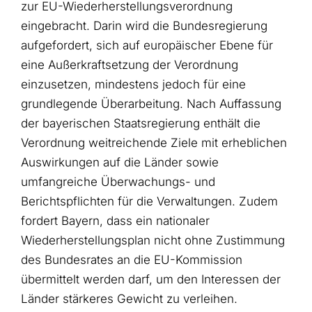
zur EU-Wiederherstellungsverordnung
eingebracht. Darin wird die Bundesregierung
aufgefordert, sich auf europäischer Ebene für
eine Außerkraftsetzung der Verordnung
einzusetzen, mindestens jedoch für eine
grundlegende Überarbeitung. Nach Auffassung
der bayerischen Staatsregierung enthält die
Verordnung weitreichende Ziele mit erheblichen
Auswirkungen auf die Länder sowie
umfangreiche Überwachungs- und
Berichtspflichten für die Verwaltungen. Zudem
fordert Bayern, dass ein nationaler
Wiederherstellungsplan nicht ohne Zustimmung
des Bundesrates an die EU-Kommission
übermittelt werden darf, um den Interessen der
Länder stärkeres Gewicht zu verleihen.