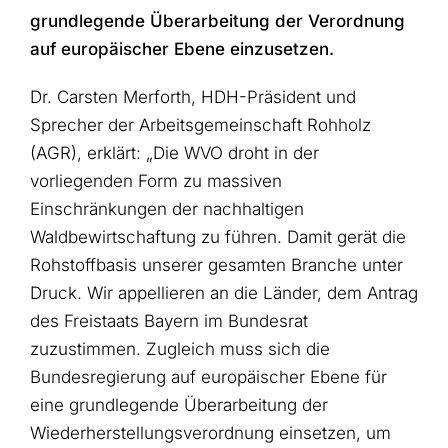
grundlegende Überarbeitung der Verordnung
auf europäischer Ebene einzusetzen.
Dr. Carsten Merforth, HDH-Präsident und
Sprecher der Arbeitsgemeinschaft Rohholz
(AGR), erklärt: „Die WVO droht in der
vorliegenden Form zu massiven
Einschränkungen der nachhaltigen
Waldbewirtschaftung zu führen. Damit gerät die
Rohstoffbasis unserer gesamten Branche unter
Druck. Wir appellieren an die Länder, dem Antrag
des Freistaats Bayern im Bundesrat
zuzustimmen. Zugleich muss sich die
Bundesregierung auf europäischer Ebene für
eine grundlegende Überarbeitung der
Wiederherstellungsverordnung einsetzen, um