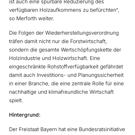
ist auch eine spürbare Reduzierung des
verfügbaren Holzaufkommens zu befürchten“,
so Merforth weiter.
Die Folgen der Wiederherstellungsverordnung
träfen damit nicht nur die Forstwirtschaft,
sondern die gesamte Wertschöpfungskette der
Holzindustrie und Holzwirtschaft. Eine
eingeschränkte Rohstoffverfügbarkeit gefährdet
damit auch Investitions- und Planungssicherheit
in einer Branche, die eine zentrale Rolle für eine
nachhaltige und klimafreundliche Wirtschaft
spielt.
Hintergrund:
Der Freistaat Bayern hat eine Bundesratsinitiative