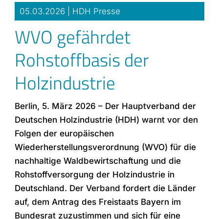
05.03.2026 |
HDH Presse
WVO gefährdet
Rohstoffbasis der
Holzindustrie
Berlin, 5. März 2026 – Der Hauptverband der
Deutschen Holzindustrie (HDH) warnt vor den
Folgen der europäischen
Wiederherstellungsverordnung (WVO) für die
nachhaltige Waldbewirtschaftung und die
Rohstoffversorgung der Holzindustrie in
Deutschland. Der Verband fordert die Länder
auf, dem Antrag des Freistaats Bayern im
Bundesrat zuzustimmen und sich für eine