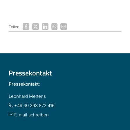
Teilen
Pressekontakt
Pressekontakt:
Leonhard Mertens
+49 30 398 872 416
E-mail schreiben