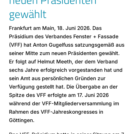
gewählt
Frankfurt am Main, 18. Juni 2026. Das
Präsidium des Verbandes Fenster + Fassade
(VFF) hat Anton Gugelfuss satzungsgemäß aus
seiner Mitte zum neuen Präsidenten gewählt.
Er folgt auf Helmut Meeth, der dem Verband
sechs Jahre erfolgreich vorgestanden hat und
sein Amt aus persönlichen Gründen zur
Verfügung gestellt hat. Die Übergabe an der
Spitze des VFF erfolgte am 17. Juni 2026
während der VFF-Mitgliederversammlung im
Rahmen des VFF-Jahreskongresses in
Göttingen.