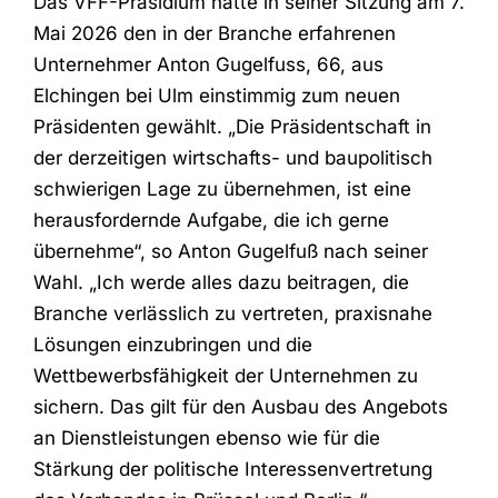
Das VFF-Präsidium hatte in seiner Sitzung am 7.
Mai 2026 den in der Branche erfahrenen
Unternehmer Anton Gugelfuss, 66, aus
Elchingen bei Ulm einstimmig zum neuen
Präsidenten gewählt. „Die Präsidentschaft in
der derzeitigen wirtschafts- und baupolitisch
schwierigen Lage zu übernehmen, ist eine
herausfordernde Aufgabe, die ich gerne
übernehme“, so Anton Gugelfuß nach seiner
Wahl. „Ich werde alles dazu beitragen, die
Branche verlässlich zu vertreten, praxisnahe
Lösungen einzubringen und die
Wettbewerbsfähigkeit der Unternehmen zu
sichern. Das gilt für den Ausbau des Angebots
an Dienstleistungen ebenso wie für die
Stärkung der politische Interessenvertretung