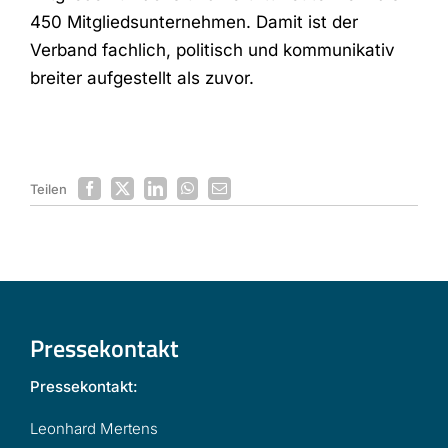
450 Mitgliedsunternehmen. Damit ist der
Verband fachlich, politisch und kommunikativ
breiter aufgestellt als zuvor.
Teilen
Pressekontakt
Pressekontakt:
Leonhard Mertens