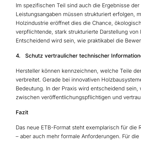
Im spezifischen Teil sind auch die Ergebnisse d
Leistungsangaben müssen strukturiert erfolgen, 
Holzindustrie eröffnet dies die Chance, ökologisch
verpflichtende, stark strukturierte Darstellung v
Entscheidend wird sein, wie praktikabel die Bewe
4. Schutz vertraulicher technischer Informatio
Hersteller können kennzeichnen, welche Teile der
verbreitet. Gerade bei innovativen Holzbausystem
Bedeutung. In der Praxis wird entscheidend sein
zwischen veröffentlichungspflichtigen und vertraul
Fazit
Das neue ETB-Format steht exemplarisch für die 
– aber auch mehr formale Anforderungen. Für die H