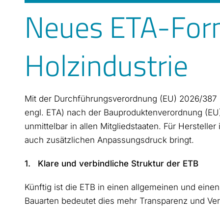
Neues ETA-Form
Holzindustrie
Mit der Durchführungsverordnung (EU) 2026/387 
engl. ETA) nach der Bauproduktenverordnung (EU) 
unmittelbar in allen Mitgliedstaaten. Für Herstell
auch zusätzlichen Anpassungsdruck bringt.
1. Klare und verbindliche Struktur der ETB
Künftig ist die ETB in einen allgemeinen und eine
Bauarten bedeutet dies mehr Transparenz und Ver