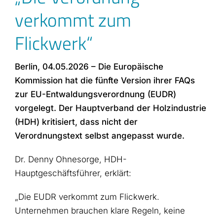
verkommt zum
Flickwerk“
Berlin, 04.05.2026 – Die Europäische
Kommission hat die fünfte Version ihrer FAQs
zur EU-Entwaldungsverordnung (EUDR)
vorgelegt. Der Hauptverband der Holzindustrie
(HDH) kritisiert, dass nicht der
Verordnungstext selbst angepasst wurde.
Dr. Denny Ohnesorge, HDH-
Hauptgeschäftsführer, erklärt:
„Die EUDR verkommt zum Flickwerk.
Unternehmen brauchen klare Regeln, keine