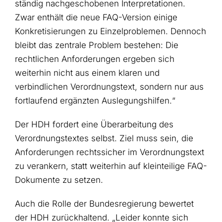
ständig nachgeschobenen Interpretationen.
Zwar enthält die neue FAQ-Version einige
Konkretisierungen zu Einzelproblemen. Dennoch
bleibt das zentrale Problem bestehen: Die
rechtlichen Anforderungen ergeben sich
weiterhin nicht aus einem klaren und
verbindlichen Verordnungstext, sondern nur aus
fortlaufend ergänzten Auslegungshilfen.“
Der HDH fordert eine Überarbeitung des
Verordnungstextes selbst. Ziel muss sein, die
Anforderungen rechtssicher im Verordnungstext
zu verankern, statt weiterhin auf kleinteilige FAQ-
Dokumente zu setzen.
Auch die Rolle der Bundesregierung bewertet
der HDH zurückhaltend. „Leider konnte sich