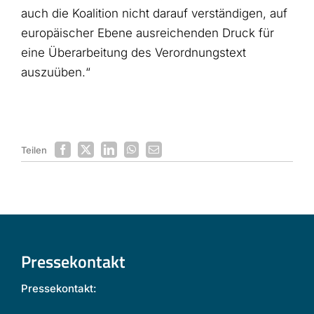
auch die Koalition nicht darauf verständigen, auf
europäischer Ebene ausreichenden Druck für
eine Überarbeitung des Verordnungstext
auszuüben.“
Teilen
Pressekontakt
Pressekontakt: