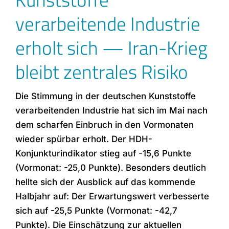
verarbeitende Industrie
erholt sich — Iran-Krieg
bleibt zentrales Risiko
Die Stimmung in der deutschen Kunststoffe
verarbeitenden Industrie hat sich im Mai nach
dem scharfen Einbruch in den Vormonaten
wieder spürbar erholt. Der HDH-
Konjunkturindikator stieg auf -15,6 Punkte
(Vormonat: -25,0 Punkte). Besonders deutlich
hellte sich der Ausblick auf das kommende
Halbjahr auf: Der Erwartungswert verbesserte
sich auf -25,5 Punkte (Vormonat: -42,7
Punkte). Die Einschätzung zur aktuellen