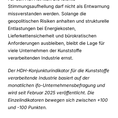
Stimmungsaufhellung darf nicht als Entwarnung
missverstanden werden. Solange die
geopolitischen Risiken anhalten und strukturelle
Entlastungen bei Energiekosten,
Lieferkettensicherheit und bürokratischen
Anforderungen ausbleiben, bleibt die Lage für
viele Unternehmen der Kunststoffe
verarbeitenden Industrie ernst.
Der HDH-Konjunkturindikator für die Kunststoffe
verarbeitende Industrie basiert auf der
monatlichen ifo-Unternehmensbefragung und
wird seit Februar 2025 veröffentlicht. Die
Einzelindikatoren bewegen sich zwischen +100
und -100 Punkten.