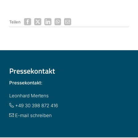
Teilen
Pressekontakt
Pressekontakt:
Leonhard Mertens
+49 30 398 872 416
E-mail schreiben