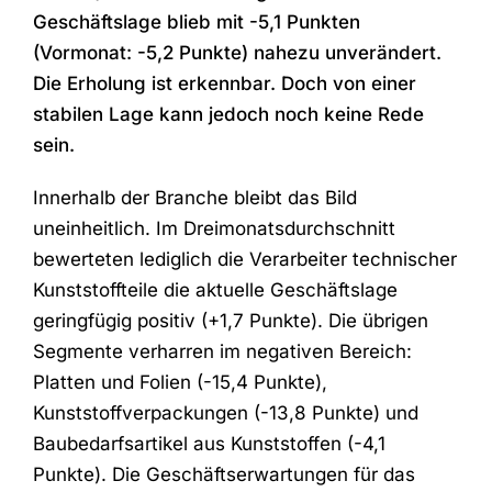
Geschäftslage blieb mit -5,1 Punkten
(Vormonat: -5,2 Punkte) nahezu unverändert.
Die Erholung ist erkennbar. Doch von einer
stabilen Lage kann jedoch noch keine Rede
sein.
Innerhalb der Branche bleibt das Bild
uneinheitlich. Im Dreimonatsdurchschnitt
bewerteten lediglich die Verarbeiter technischer
Kunststoffteile die aktuelle Geschäftslage
geringfügig positiv (+1,7 Punkte). Die übrigen
Segmente verharren im negativen Bereich:
Platten und Folien (-15,4 Punkte),
Kunststoffverpackungen (-13,8 Punkte) und
Baubedarfsartikel aus Kunststoffen (-4,1
Punkte). Die Geschäftserwartungen für das