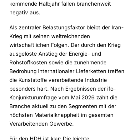
kommende Halbjahr fallen branchenweit
negativ aus.
Als zentraler Belastungsfaktor bleibt der Iran-
Krieg mit seinen weitreichenden
wirtschaftlichen Folgen. Der durch den Krieg
ausgelöste Anstieg der Energie- und
Rohstoffkosten sowie die zunehmende
Bedrohung internationaler Lieferketten treffen
die Kunststoffe verarbeitende Industrie
besonders hart. Nach Ergebnissen der ifo-
Konjunkturumfrage vom Mai 2026 zählt die
Branche aktuell zu den Segmenten mit der
höchsten Materialknappheit im gesamten
Verarbeitenden Gewerbe.
Für den HDH ist klar: Die leichte