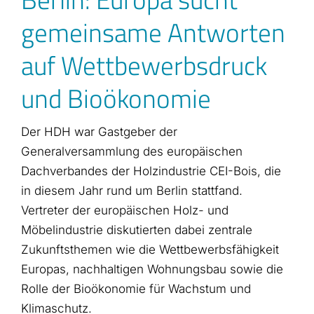
gemeinsame Antworten
auf Wettbewerbsdruck
und Bioökonomie
Der HDH war Gastgeber der
Generalversammlung des europäischen
Dachverbandes der Holzindustrie CEI-Bois, die
in diesem Jahr rund um Berlin stattfand.
Vertreter der europäischen Holz- und
Möbelindustrie diskutierten dabei zentrale
Zukunftsthemen wie die Wettbewerbsfähigkeit
Europas, nachhaltigen Wohnungsbau sowie die
Rolle der Bioökonomie für Wachstum und
Klimaschutz.