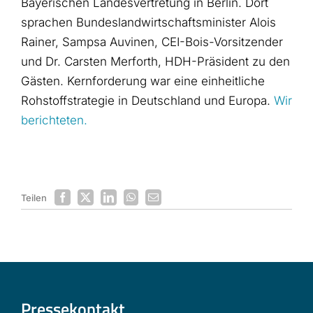
Bayerischen Landesvertretung in Berlin. Dort
sprachen Bundeslandwirtschaftsminister Alois
Rainer, Sampsa Auvinen, CEI-Bois-Vorsitzender
und Dr. Carsten Merforth, HDH-Präsident zu den
Gästen. Kernforderung war eine einheitliche
Rohstoffstrategie in Deutschland und Europa.
Wir
berichteten.
Teilen
Pressekontakt