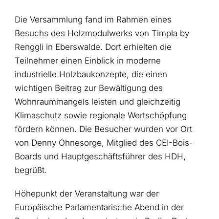
Die Versammlung fand im Rahmen eines
Besuchs des Holzmodulwerks von Timpla by
Renggli in Eberswalde. Dort erhielten die
Teilnehmer einen Einblick in moderne
industrielle Holzbaukonzepte, die einen
wichtigen Beitrag zur Bewältigung des
Wohnraummangels leisten und gleichzeitig
Klimaschutz sowie regionale Wertschöpfung
fördern können. Die Besucher wurden vor Ort
von Denny Ohnesorge, Mitglied des CEI-Bois-
Boards und Hauptgeschäftsführer des HDH,
begrüßt.
Höhepunkt der Veranstaltung war der
Europäische Parlamentarische Abend in der