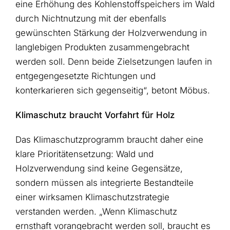
eine Erhöhung des Kohlenstoffspeichers im Wald
durch Nichtnutzung mit der ebenfalls
gewünschten Stärkung der Holzverwendung in
langlebigen Produkten zusammengebracht
werden soll. Denn beide Zielsetzungen laufen in
entgegengesetzte Richtungen und
konterkarieren sich gegenseitig“, betont Möbus.
Klimaschutz braucht Vorfahrt für Holz
Das Klimaschutzprogramm braucht daher eine
klare Prioritätensetzung: Wald und
Holzverwendung sind keine Gegensätze,
sondern müssen als integrierte Bestandteile
einer wirksamen Klimaschutzstrategie
verstanden werden. „Wenn Klimaschutz
ernsthaft vorangebracht werden soll, braucht es