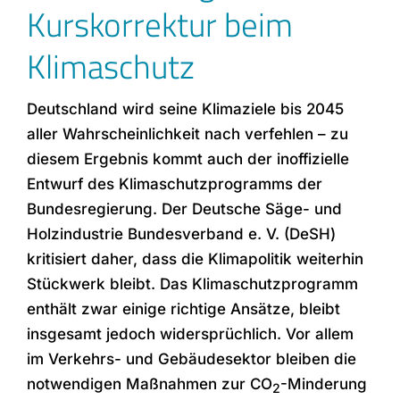
Kurskorrektur beim
Klimaschutz
Deutschland wird seine Klimaziele bis 2045
aller Wahrscheinlichkeit nach verfehlen – zu
diesem Ergebnis kommt auch der inoffizielle
Entwurf des Klimaschutzprogramms der
Bundesregierung. Der Deutsche Säge- und
Holzindustrie Bundesverband e. V. (DeSH)
kritisiert daher, dass die Klimapolitik weiterhin
Stückwerk bleibt. Das Klimaschutzprogramm
enthält zwar einige richtige Ansätze, bleibt
insgesamt jedoch widersprüchlich. Vor allem
im Verkehrs- und Gebäudesektor bleiben die
notwendigen Maßnahmen zur CO
-Minderung
2