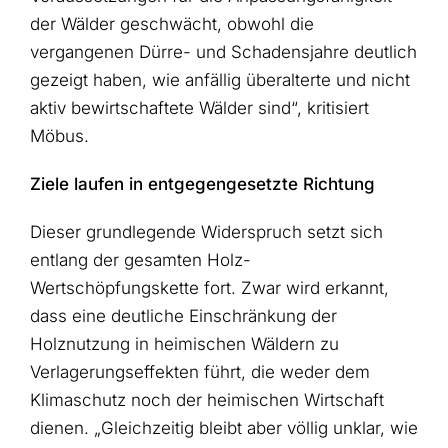
der Wälder geschwächt, obwohl die
vergangenen Dürre- und Schadensjahre deutlich
gezeigt haben, wie anfällig überalterte und nicht
aktiv bewirtschaftete Wälder sind“, kritisiert
Möbus.
Ziele laufen in entgegengesetzte Richtung
Dieser grundlegende Widerspruch setzt sich
entlang der gesamten Holz-
Wertschöpfungskette fort. Zwar wird erkannt,
dass eine deutliche Einschränkung der
Holznutzung in heimischen Wäldern zu
Verlagerungseffekten führt, die weder dem
Klimaschutz noch der heimischen Wirtschaft
dienen. „Gleichzeitig bleibt aber völlig unklar, wie