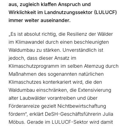
aus, zugleich klaffen Anspruch und
Wirklichkeit im Landnutzungssektor (LULUCF)
immer weiter auseinander.
„Es ist absolut richtig, die Resilienz der Wälder
im Klimawandel durch einen beschleunigten
Waldumbau zu stärken. Unverständlich ist
jedoch, dass dieser Ansatz im
Klimaschutzprogramm im selben Atemzug durch
Maßnahmen des sogenannten natürlichen
Klimaschutzes konterkariert wird, die den
Waldumbau einschränken, die Extensivierung
alter Laubwälder vorantreiben und über
Förderanreize gezielt Nichtbewirtschaftung
fördern“, erklärt DeSH-Geschäftsführerin Julia
Möbus. Gerade im LULUCF-Sektor wird damit