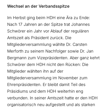
Wechsel an der Verbandsspitze
Im Herbst ging beim HDH eine Ära zu Ende:
Nach 17 Jahren an der Spitze trat Johannes
Schwörer ein Jahr vor Ablauf der regulären
Amtszeit als Präsident zurück. Die
Mitgliederversammlung wählte Dr. Carsten
Merforth zu seinem Nachfolger sowie Dr. Jan
Bergmann zum Vizepräsidenten. Aber ganz kehrt
Schwörer dem HDH nicht den Rücken: Die
Mitglieder wählten ihn auf der
Mitgliederversammlung im November zum
Ehrenpräsidenten. Er bleibt damit Teil des
Präsidiums und dem HDH weiterhin eng
verbunden. In seiner Amtszeit hatte er den HDH
organisatorisch neu aufgestellt und als starken