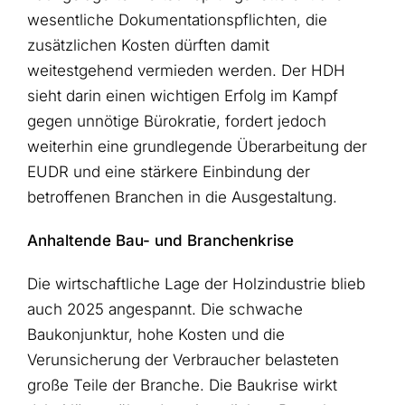
wesentliche Dokumentationspflichten, die
zusätzlichen Kosten dürften damit
weitestgehend vermieden werden. Der HDH
sieht darin einen wichtigen Erfolg im Kampf
gegen unnötige Bürokratie, fordert jedoch
weiterhin eine grundlegende Überarbeitung der
EUDR und eine stärkere Einbindung der
betroffenen Branchen in die Ausgestaltung.
Anhaltende Bau- und Branchenkrise
Die wirtschaftliche Lage der Holzindustrie blieb
auch 2025 angespannt. Die schwache
Baukonjunktur, hohe Kosten und die
Verunsicherung der Verbraucher belasteten
große Teile der Branche. Die Baukrise wirkt