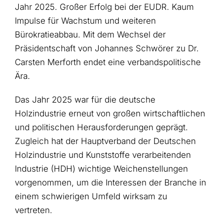
Jahr 2025. Großer Erfolg bei der EUDR. Kaum
Impulse für Wachstum und weiteren
Bürokratieabbau. Mit dem Wechsel der
Präsidentschaft von Johannes Schwörer zu Dr.
Carsten Merforth endet eine verbandspolitische
Ära.
Das Jahr 2025 war für die deutsche
Holzindustrie erneut von großen wirtschaftlichen
und politischen Herausforderungen geprägt.
Zugleich hat der Hauptverband der Deutschen
Holzindustrie und Kunststoffe verarbeitenden
Industrie (HDH) wichtige Weichenstellungen
vorgenommen, um die Interessen der Branche in
einem schwierigen Umfeld wirksam zu
vertreten.