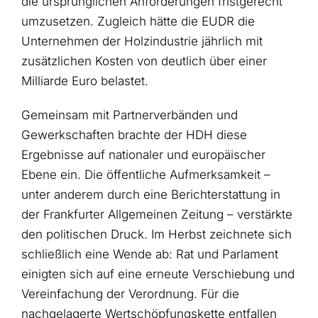
die ursprünglichen Anforderungen fristgerecht
umzusetzen. Zugleich hätte die EUDR die
Unternehmen der Holzindustrie jährlich mit
zusätzlichen Kosten von deutlich über einer
Milliarde Euro belastet.
Gemeinsam mit Partnerverbänden und
Gewerkschaften brachte der HDH diese
Ergebnisse auf nationaler und europäischer
Ebene ein. Die öffentliche Aufmerksamkeit –
unter anderem durch eine Berichterstattung in
der Frankfurter Allgemeinen Zeitung – verstärkte
den politischen Druck. Im Herbst zeichnete sich
schließlich eine Wende ab: Rat und Parlament
einigten sich auf eine erneute Verschiebung und
Vereinfachung der Verordnung. Für die
nachgelagerte Wertschöpfungskette entfallen