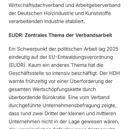
Wirtschaftsdachverband und Arbeitgeberverband
der Deutschen Holzindustrie und Kunststoffe
verarbeitenden Industrie etabliert.
EUDR: Zentrales Thema der Verbandsarbeit
Ein Schwerpunkt der politischen Arbeit lag 2025
eindeutig auf der EU-Entwaldungsverordnung
(EUDR). Kaum ein anderes Thema hat die
Geschäftsstelle so intensiv beschäftigt. Der HDH
warnte frühzeitig vor einer Überforderung der
gesamten Wertschöpfungskette durch
überbordende Bürokratie. Eine vom Verband
durchgeführte Unternehmensbefragung zeigte,
dass rund zwei Drittel der kleinen und mittleren
Unternehmen nicht in der Lage gewesen wären,