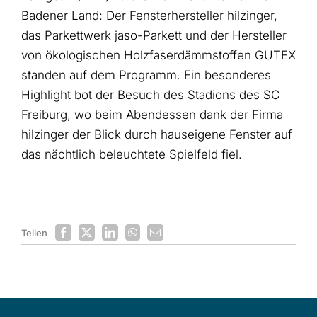
Badener Land: Der Fensterhersteller hilzinger,
das Parkettwerk jaso-Parkett und der Hersteller
von ökologischen Holzfaserdämmstoffen GUTEX
standen auf dem Programm. Ein besonderes
Highlight bot der Besuch des Stadions des SC
Freiburg, wo beim Abendessen dank der Firma
hilzinger der Blick durch hauseigene Fenster auf
das nächtlich beleuchtete Spielfeld fiel.
Teilen