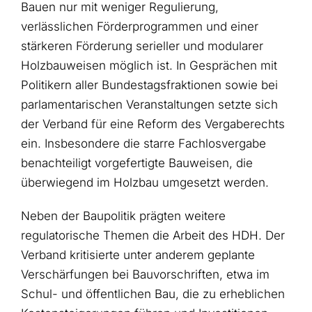
Bauen nur mit weniger Regulierung,
verlässlichen Förderprogrammen und einer
stärkeren Förderung serieller und modularer
Holzbauweisen möglich ist. In Gesprächen mit
Politikern aller Bundestagsfraktionen sowie bei
parlamentarischen Veranstaltungen setzte sich
der Verband für eine Reform des Vergaberechts
ein. Insbesondere die starre Fachlosvergabe
benachteiligt vorgefertigte Bauweisen, die
überwiegend im Holzbau umgesetzt werden.
Neben der Baupolitik prägten weitere
regulatorische Themen die Arbeit des HDH. Der
Verband kritisierte unter anderem geplante
Verschärfungen bei Bauvorschriften, etwa im
Schul- und öffentlichen Bau, die zu erheblichen