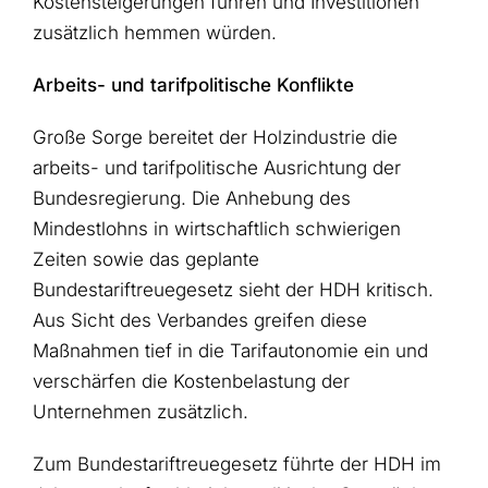
Kostensteigerungen führen und Investitionen
zusätzlich hemmen würden.
Arbeits- und tarifpolitische Konflikte
Große Sorge bereitet der Holzindustrie die
arbeits- und tarifpolitische Ausrichtung der
Bundesregierung. Die Anhebung des
Mindestlohns in wirtschaftlich schwierigen
Zeiten sowie das geplante
Bundestariftreuegesetz sieht der HDH kritisch.
Aus Sicht des Verbandes greifen diese
Maßnahmen tief in die Tarifautonomie ein und
verschärfen die Kostenbelastung der
Unternehmen zusätzlich.
Zum Bundestariftreuegesetz führte der HDH im