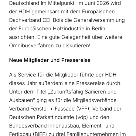
Deutschland Im Mittelpunkt. Im Juni 2026 wird
der HDH gemeinsam mit dem Europäischen
Dachverband CEI-Bois die Generalversammlung
der Europäischen Holzindustrie in Berlin
ausrichten. Eine gute Gelegenheit über weitere
Omnibusverfahren zu diskutieren!
Neue Mitglieder und Pressereise
Als Service für die Mitglieder führte der HDH
dieses Jahr außerdem eine Pressereise durch.
Unter dem Titel „Zukunftsfähig Sanieren und
Ausbauen“ ging es für die Mitgliedsverbände
Verband Fenster + Fassade (VFF), Verband der
Deutschen Parkettindustrie (vdp) und den
Bundesverband Innenausbau, Element- und
Fertigbau (BIEF) zu drei Familienunternehmen im