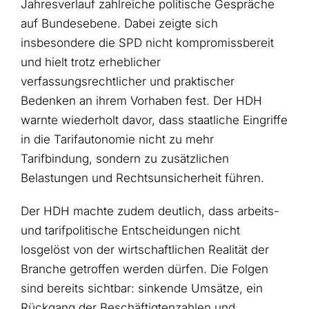
Jahresverlauf zahlreiche politische Gespräche
auf Bundesebene. Dabei zeigte sich
insbesondere die SPD nicht kompromissbereit
und hielt trotz erheblicher
verfassungsrechtlicher und praktischer
Bedenken an ihrem Vorhaben fest. Der HDH
warnte wiederholt davor, dass staatliche Eingriffe
in die Tarifautonomie nicht zu mehr
Tarifbindung, sondern zu zusätzlichen
Belastungen und Rechtsunsicherheit führen.
Der HDH machte zudem deutlich, dass arbeits-
und tarifpolitische Entscheidungen nicht
losgelöst von der wirtschaftlichen Realität der
Branche getroffen werden dürfen. Die Folgen
sind bereits sichtbar: sinkende Umsätze, ein
Rückgang der Beschäftigtenzahlen und