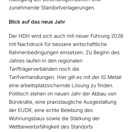
zunehmende Standortverlagerungen.
Blick auf das neue Jahr
Der HDH wird sich auch mit neuer Führung 2026
mit Nachdruck für bessere wirtschaftliche
Rahmenbedingungen einsetzen. Zu Beginn des
Jahres laufen in den regionalen
Tarifträgerverbänden noch die
Tarifverhandlungen. Hier gilt es mit der IG Metall
eine arbeitsplatzsichernde Lösung zu finden.
Politisch stehen im neuen Jahr der Abbau von
Bürokratie, eine praxistaugliche Ausgestaltung
der EUDR, eine echte Belebung des
Wohnungsbaus sowie die Stärkung der
Wettbewerbsfähigkeit des Standorts