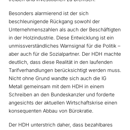
Besonders alarmierend ist der sich
beschleunigende Rückgang sowohl der
Unternehmenszahlen als auch der Beschäftigten
in der Holzindustrie. Diese Entwicklung ist ein
unmissverständliches Warnsignal für die Politik –
aber auch für die Sozialpartner. Der HDH machte
deutlich, dass diese Realität in den laufenden
Tarifverhandlungen berücksichtigt werden muss.
Nicht ohne Grund wandte sich auch die IG
Metall gemeinsam mit dem HDH in einem
Schreiben an den Bundeskanzler und forderte
angesichts der aktuellen Wirtschaftskrise einen
konsequenten Abbau von Bürokratie.
Der HDH unterstrich daher, dass bezahlbares