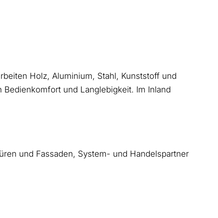
eiten Holz, Aluminium, Stahl, Kunststoff und
en Bedienkomfort und Langlebigkeit. Im Inland
Türen und Fassaden, System- und Handelspartner