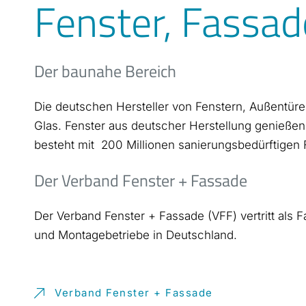
Fenster, Fassa
Der baunahe Bereich
Die deutschen Hersteller von Fenstern, Außentür
Glas. Fenster aus deutscher Herstellung genießen i
besteht
mit 200
Millionen sanierungsbedürftigen 
Der Verband Fenster + Fassade
Der Verband Fenster + Fassade (VFF) vertritt als 
und Montagebetriebe in Deutschland.
Verband Fenster + Fassade